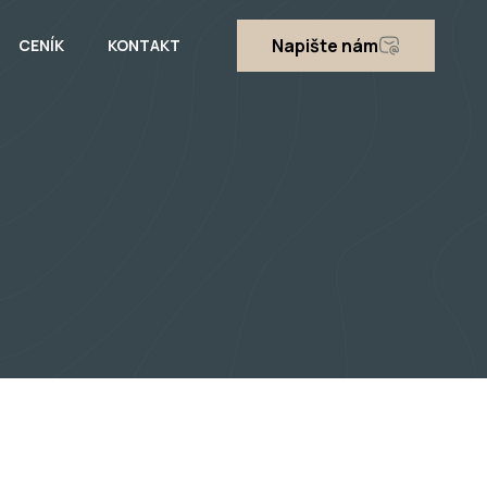
Napište nám
CENÍK
KONTAKT