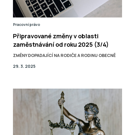
Pracovní právo
Připravované změny v oblasti
zaměstnávání od roku 2025 (3/4)
ZMĚNY DOPADAJÍCÍ NA RODIČE A RODINU OBECNĚ
29. 3. 2025