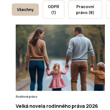
GDPR
Pracovní
Všechny
(1)
právo (8)
Rodinné právo
Velká novela rodinného práva 2026