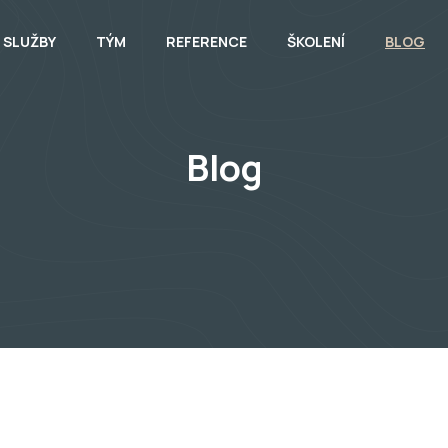
SLUŽBY
TÝM
REFERENCE
ŠKOLENÍ
BLOG
Blog