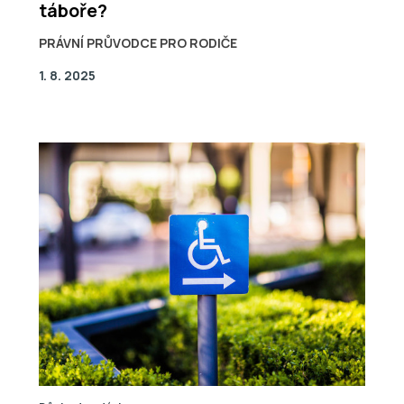
táboře?
PRÁVNÍ PRŮVODCE PRO RODIČE
1. 8. 2025