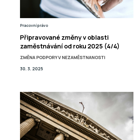
Pracovní právo
Připravované změny v oblasti
zaměstnávání od roku 2025 (4/4)
ZMĚNA PODPORY V NEZAMĚSTNANOSTI
30. 3. 2025