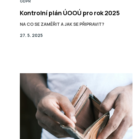
GDPR
Kontrolní plán ÚOOÚ pro rok 2025
NA CO SE ZAMĚŘIT A JAK SE PŘIPRAVIT?
27. 5. 2025