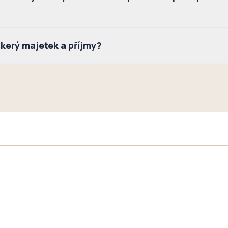
kerý majetek a příjmy?