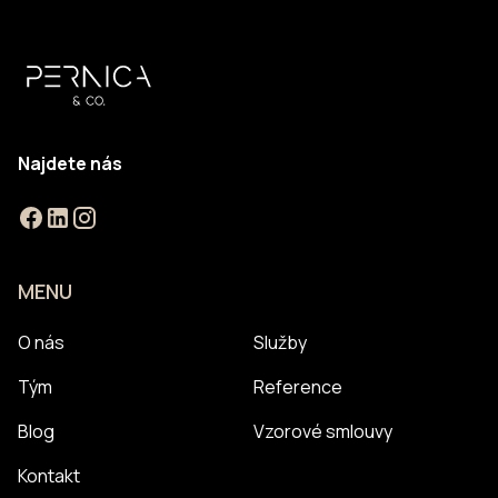
Najdete nás
MENU
O nás
Služby
Tým
Reference
Blog
Vzorové smlouvy
Kontakt