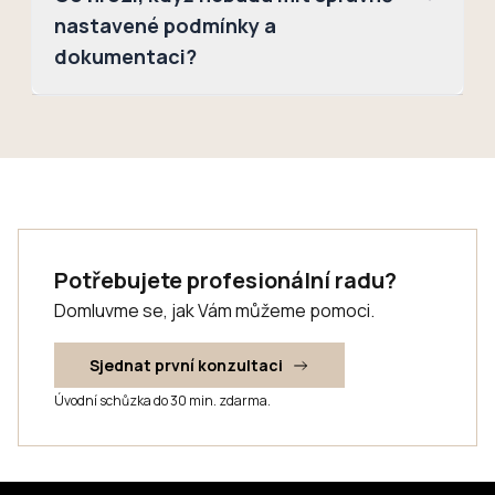
nastavené podmínky a
dokumentaci?
Potřebujete profesionální radu?
Domluvme se, jak Vám můžeme pomoci.
Sjednat první konzultaci
Úvodní schůzka do 30 min. zdarma.