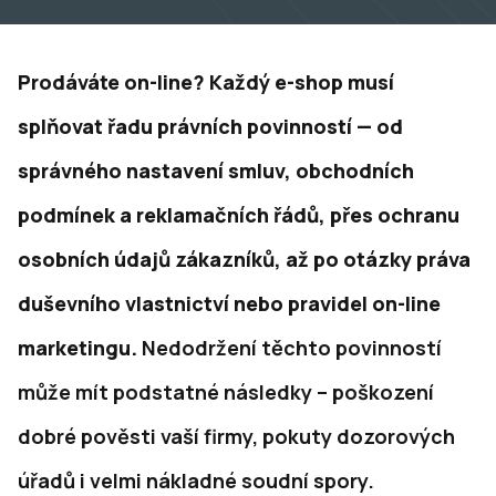
Prodáváte on-line? Každý e-shop musí
splňovat řadu právních povinností — od
správného nastavení smluv, obchodních
podmínek a reklamačních řádů, přes ochranu
osobních údajů zákazníků, až po otázky práva
duševního vlastnictví nebo pravidel on-line
marketingu.
Nedodržení těchto povinností
může mít podstatné následky – poškození
dobré pověsti vaší firmy, pokuty dozorových
úřadů i velmi nákladné soudní spory.